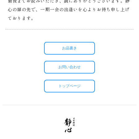
最後までお読みいただき、誠にありがとうございます。静
心の扉の先で、一期一会の出逢いを心よりお待ち申し上げ
ております。
お品書き
お問い合わせ
トップページ